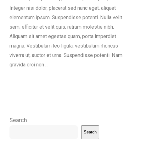
Integer nisi dolor, placerat sed nunc eget, aliquet
elementum ipsum. Suspendisse potenti. Nulla velit
sem, efficitur et velit quis, rutrum molestie nibh.
Aliquam sit amet egestas quam, porta imperdiet
magna. Vestibulum leo ligula, vestibulum rhoncus
viverra ut, auctor et urna. Suspendisse potenti. Nam
gravida orci non …
Search
Search