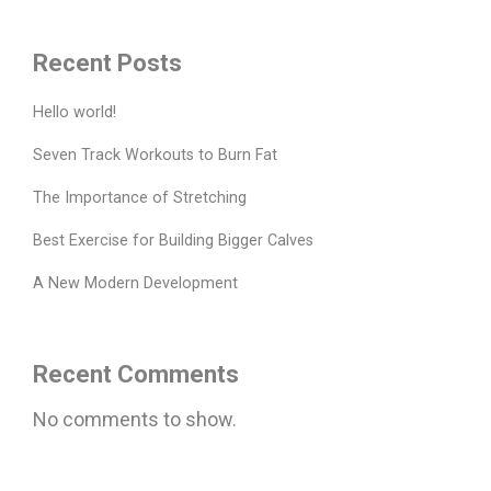
Recent Posts
Hello world!
Seven Track Workouts to Burn Fat
The Importance of Stretching
Best Exercise for Building Bigger Calves
A New Modern Development
Recent Comments
No comments to show.