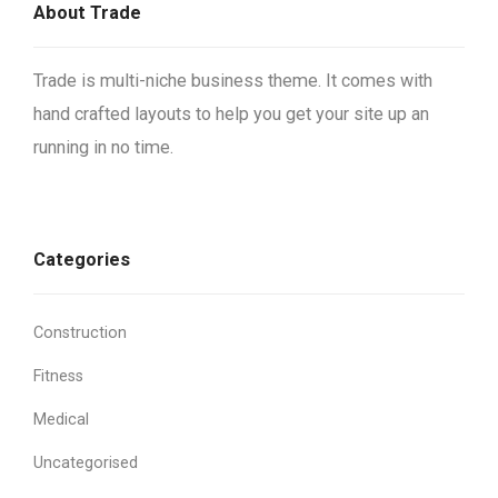
About Trade
Trade is multi-niche business theme. It comes with
hand crafted layouts to help you get your site up an
running in no time.
Categories
Construction
Fitness
Medical
Uncategorised