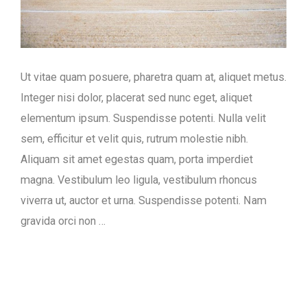
Ut vitae quam posuere, pharetra quam at, aliquet metus.
Integer nisi dolor, placerat sed nunc eget, aliquet
elementum ipsum. Suspendisse potenti. Nulla velit
sem, efficitur et velit quis, rutrum molestie nibh.
Aliquam sit amet egestas quam, porta imperdiet
magna. Vestibulum leo ligula, vestibulum rhoncus
viverra ut, auctor et urna. Suspendisse potenti. Nam
gravida orci non …