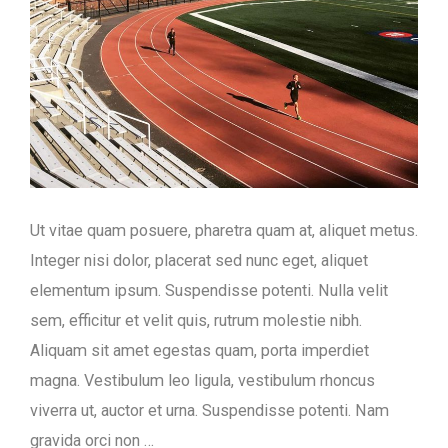
Ut vitae quam posuere, pharetra quam at, aliquet metus.
Integer nisi dolor, placerat sed nunc eget, aliquet
elementum ipsum. Suspendisse potenti. Nulla velit
sem, efficitur et velit quis, rutrum molestie nibh.
Aliquam sit amet egestas quam, porta imperdiet
magna. Vestibulum leo ligula, vestibulum rhoncus
viverra ut, auctor et urna. Suspendisse potenti. Nam
gravida orci non …